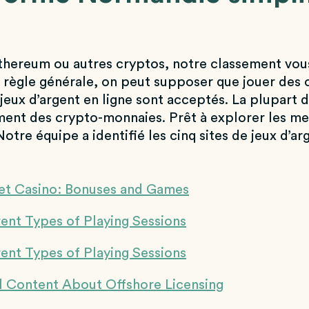
thereum ou autres cryptos, notre classement vous
En règle générale, on peut supposer que jouer des
jeux d’argent en ligne sont acceptés. La plupart de
ment des crypto-monnaies. Prêt à explorer les me
re équipe a identifié les cinq sites de jeux d’arge
et Casino: Bonuses and Games
nt Types of Playing Sessions
nt Types of Playing Sessions
l Content About Offshore Licensing