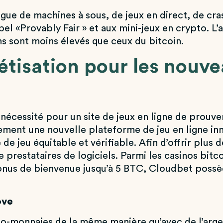
ogue de machines à sous, de jeux en direct, de cr
l «Provably Fair » et aux mini-jeux en crypto. L’
ons sont moins élevés que ceux du bitcoin.
étisation pour les nouve
écessité pour un site de jeux en ligne de prouver 
vement une nouvelle plateforme de jeu en ligne inn
de jeu équitable et vérifiable. Afin d’offrir plus d
 prestataires de logiciels. Parmi les casinos bitco
nus de bienvenue jusqu’à 5 BTC, Cloudbet possèd
ove
pto-monnaies de la même manière qu’avec de l’arg