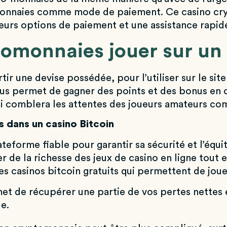
onnaies comme mode de paiement. Ce casino cry
eurs options de paiement et une assistance rapide
tomonnaies jouer sur un 
r une devise possédée, pour l’utiliser sur le site 
ous permet de gagner des points et des bonus en 
i comblera les attentes des joueurs amateurs co
s dans un casino Bitcoin
ateforme fiable pour garantir sa sécurité et l’équi
 de la richesse des jeux de casino en ligne tout 
des casinos bitcoin gratuits qui permettent de jou
rmet de récupérer une partie de vos pertes nettes
e.