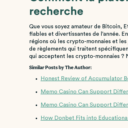
recherche
Que vous soyez amateur de Bitcoin, E
fiables et divertissantes de l’année. 
régions où les crypto-monnaies et les 
de règlements qui traitent spécifique
qui acceptent les crypto-monnaies ? Not
Similar Posts by The Author:
Honest Review of Accumulator B
Memo Casino Can Support Differe
Memo Casino Can Support Differe
How Donbet Fits into Educationa