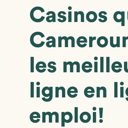
Casinos q
Cameroun
les meill
ligne en l
emploi!