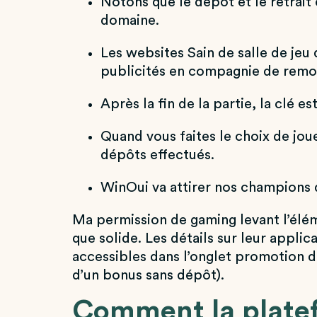
Notons que le dépôt et le retrai
domaine.
Les websites Sain de salle de jeu
publicités en compagnie de remo
Après la fin de la partie, la clé es
Quand vous faites le choix de joue
dépôts effectués.
WinOui va attirer nos champions d
Ma permission de gaming levant l’éléme
que solide. Les détails sur leur applic
accessibles dans l’onglet promotion d
d’un bonus sans dépôt).
Comment la platef