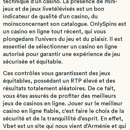
technique d’un casino. La présence de mini-
jeux et de jeux livetélévisés est un bon
indicateur de qualité d’un casino, du
moinsconcernant son catalogue. OnlySpins est
un casino en ligne tout récent, qui vous
plongedans l’univers du jeu et du plaisir. Il est
essentiel de sélectionner un casino en ligne
autorisé pour garantir une expérience de jeu
sécurisée et équitable.
Ces contrôles vous garantissent des jeux
équitables, possédant un RTP élevé et des
résultats totalement aléatoires. De ce fait,
vous êtes assurés de profiter des meilleurs
jeux de casinos en ligne. Jouer sur le meilleur
casino en ligne fiable, c’est faire le choix de la
sécurité et de la tranquillité d’esprit. En effet,
Vbet est un site qui nous vient d’Arménie et qui