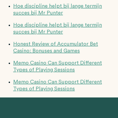
Hoe discipline helpt bij lange termijn
succes bij Mr Punter
Hoe discipline helpt bij lange termijn
succes bij Mr Punter
Honest Review of Accumulator Bet
Casino: Bonuses and Games
Memo Casino Can Support Different
Types of Playing Sessions
Memo Casino Can Support Different
Types of Playing Sessions