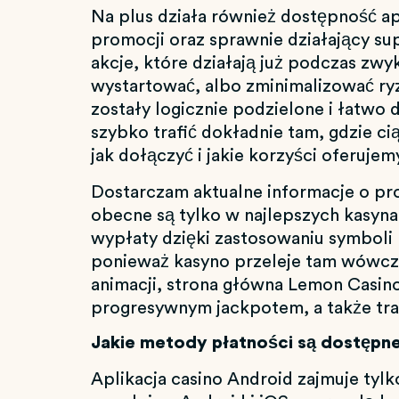
Na plus działa również dostępność ap
promocji oraz sprawnie działający s
akcje, które działają już podczas zwy
wystartować, albo zminimalizować ryzy
zostały logicznie podzielone i łatwo
szybko trafić dokładnie tam, gdzie cią
jak dołączyć i jakie korzyści oferujem
Dostarczam aktualne informacje o pr
obecne są tylko w najlepszych kasyna
wypłaty dzięki zastosowaniu symboli 
ponieważ kasyno przeleje tam wówcza
animacji, strona główna Lemon Casino
progresywnym jackpotem, a także trady
Jakie metody płatności są dostępn
Aplikacja casino Android zajmuje tylk