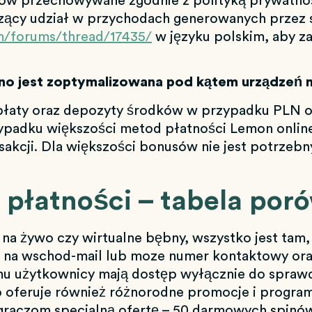
ów przechowywane zgodnie z polityką prywatnoś
aczący udział w przychodach generowanych przez
m/forums/thread/17435/
w języku polskim, aby za
no jest zoptymalizowana pod kątem urządzeń 
łaty oraz depozyty środków w przypadku PLN o
padku większości metod płatności Lemon online
nsakcji. Dla większości bonusów nie jest potrze
 płatności – tabela po
y na żywo czy wirtualne bębny, wszystko jest ta
s na wschod-mail lub moze numer kontaktowy or
i temu użytkownicy mają dostęp wyłącznie do spra
feruje również różnorodne promocje i program l
aczom specjalną ofertę – 50 darmowych spinów 