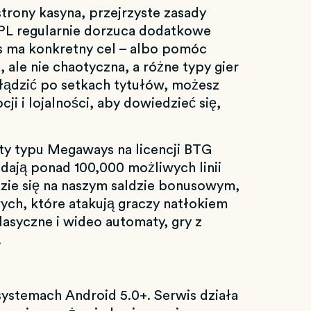
trony kasyna, przejrzyste zasady
 PL regularnie dorzuca dodatkowe
us ma konkretny cel – albo pomóc
 ale nie chaotyczna, a różne typy gier
błądzić po setkach tytułów, możesz
ji i lojalności, aby dowiedzieć się,
ty typu Megaways na licencji BTG
dają ponad 100,000 możliwych linii
dzie się na naszym saldzie bonusowym,
ch, które atakują graczy natłokiem
lasyczne i wideo automaty, gry z
.
 systemach Android 5.0+. Serwis działa